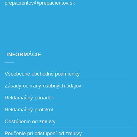
prepacientov@prepacientov.sk
INFORMÁCIE
Všeobecné obchodné podmienky
Zásady ochrany osobných údajov
Reklamačný poriadok
Reklamačný protokol
Odstúpenie od zmluvy
Poučenie pri odstúpení od zmluvy