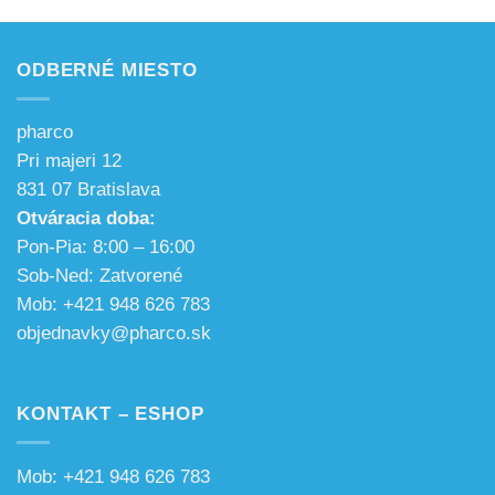
ODBERNÉ MIESTO
pharco
Pri majeri 12
831 07 Bratislava
Otváracia doba:
Pon-Pia: 8:00 – 16:00
Sob-Ned: Zatvorené
Mob: +421 948 626 783
objednavky@pharco.sk
KONTAKT – ESHOP
Mob: +421 948 626 783