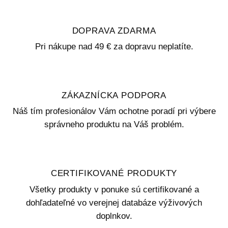
DOPRAVA ZDARMA
Pri nákupe nad 49 € za dopravu neplatíte.
ZÁKAZNÍCKA PODPORA
Náš tím profesionálov Vám ochotne poradí pri výbere
správneho produktu na Váš problém.
CERTIFIKOVANÉ PRODUKTY
Všetky produkty v ponuke sú certifikované a
dohľadateľné vo verejnej databáze výživových
doplnkov.