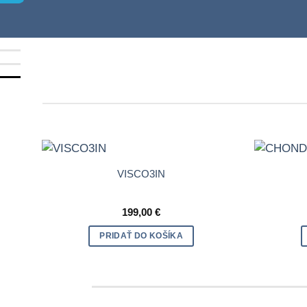
VISCO3IN
199,00
€
PRIDAŤ DO KOŠÍKA