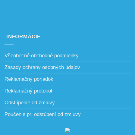
INFORMÁCIE
Všeobecné obchodné podmienky
Zásady ochrany osobných údajov
Reklamačný poriadok
Reklamačný protokol
Odstúpenie od zmluvy
Poučenie pri odstúpení od zmluvy