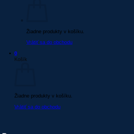
Žiadne produkty v košíku.
Vrátiť sa do obchodu
0
Košík
Žiadne produkty v košíku.
Vrátiť sa do obchodu