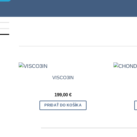
VISCO3IN
199,00
€
PRIDAŤ DO KOŠÍKA