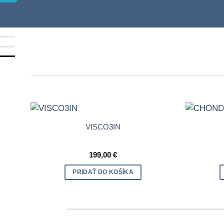
VISCO3IN
199,00
€
PRIDAŤ DO KOŠÍKA