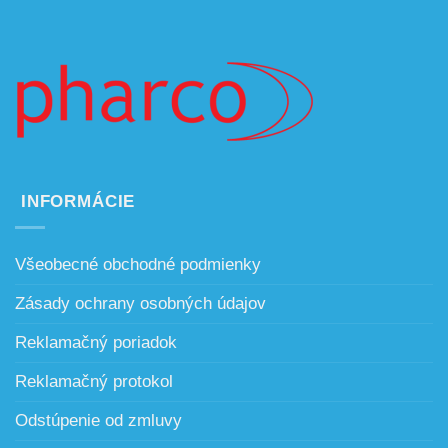
INFORMÁCIE
Všeobecné obchodné podmienky
Zásady ochrany osobných údajov
Reklamačný poriadok
Reklamačný protokol
Odstúpenie od zmluvy